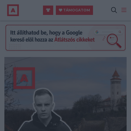
TÁMOGATOM