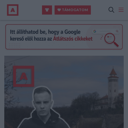
TÁMOGATOM