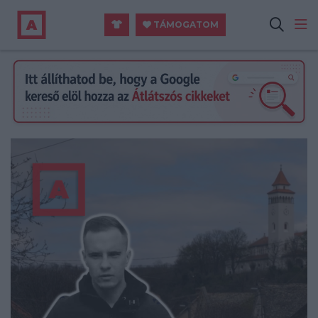
TÁMOGATOM