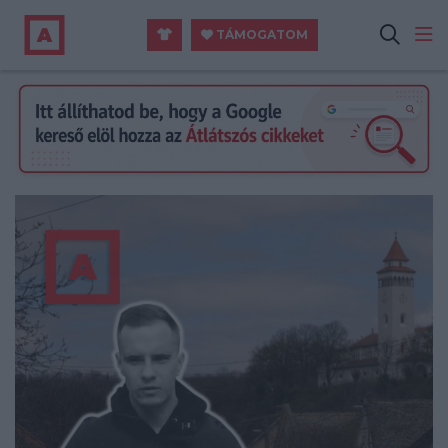
TÁMOGATOM