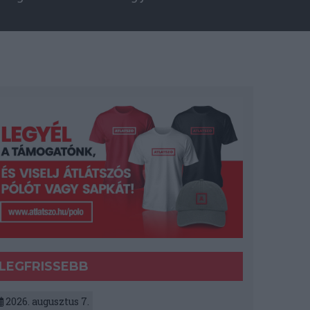
LEGFRISSEBB
2026. augusztus 7.