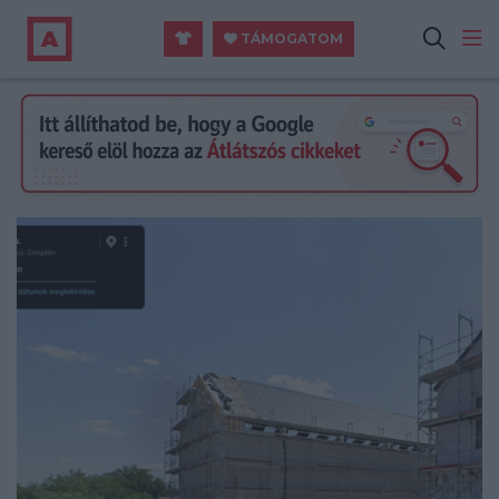
TÁMOGATOM