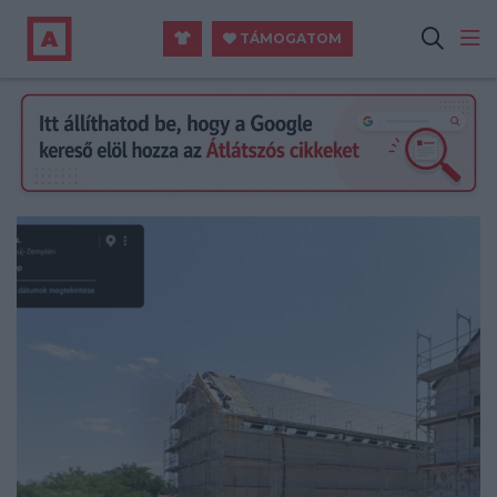
TÁMOGATOM