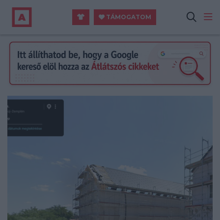
TÁMOGATOM