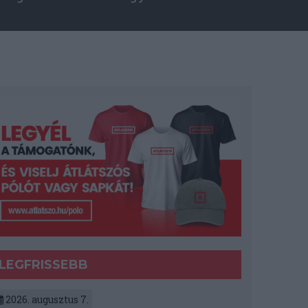
LEGFRISSEBB
2026. augusztus 7.