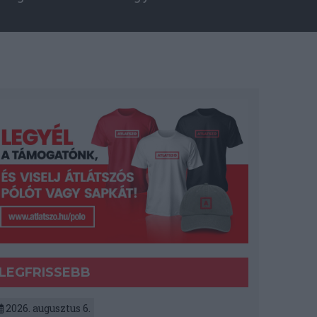
LEGFRISSEBB
2026. augusztus 6.