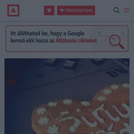
TÁMOGATOM