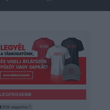
LEGFRISSEBB
2026. augusztus 7.