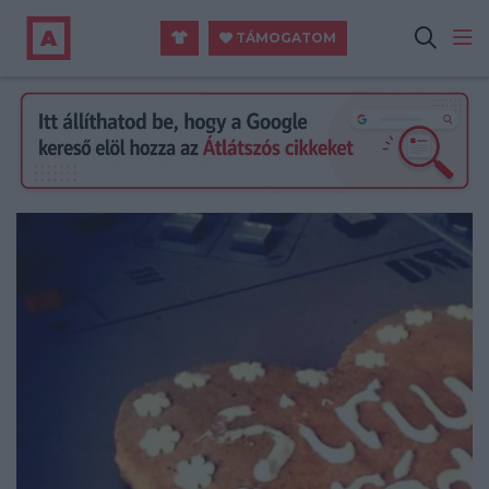
TÁMOGATOM