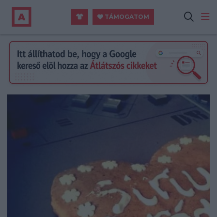
TÁMOGATOM