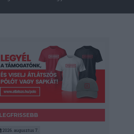
LEGFRISSEBB
2026. augusztus 7.