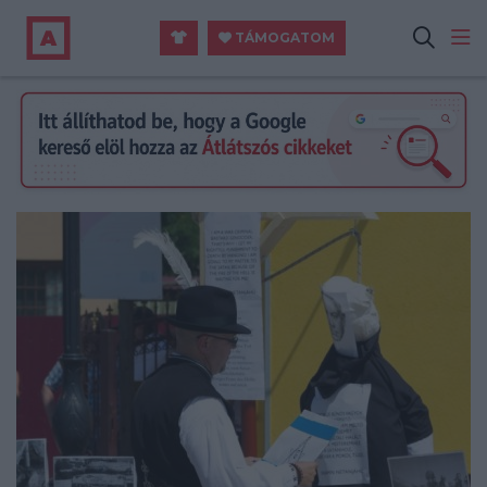
TÁMOGATOM