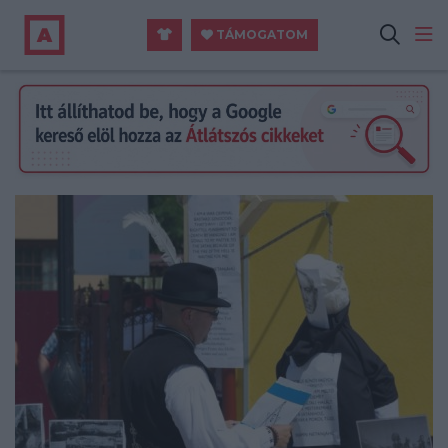
TÁMOGATOM