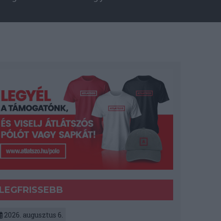
LEGFRISSEBB
2026. augusztus 6.