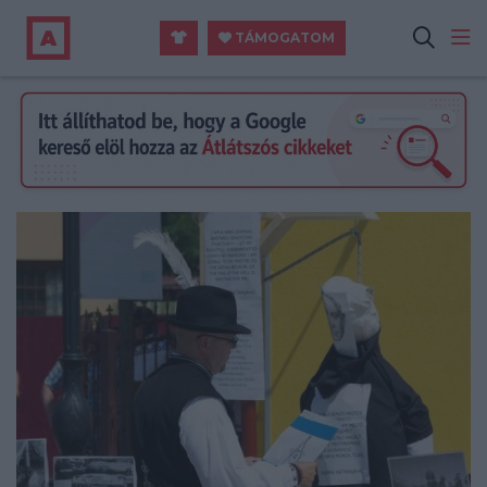
TÁMOGATOM