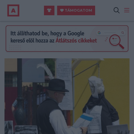
TÁMOGATOM