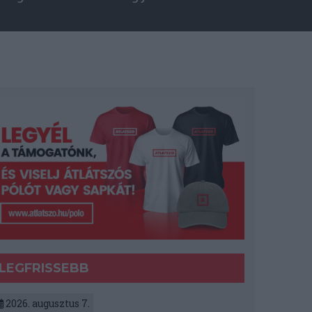
LEGFRISSEBB
2026. augusztus 7.