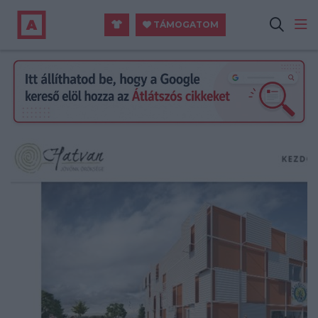
TÁMOGATOM