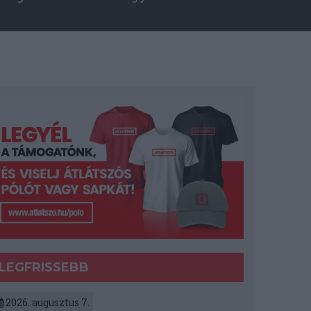
LEGFRISSEBB
2026. augusztus 7.