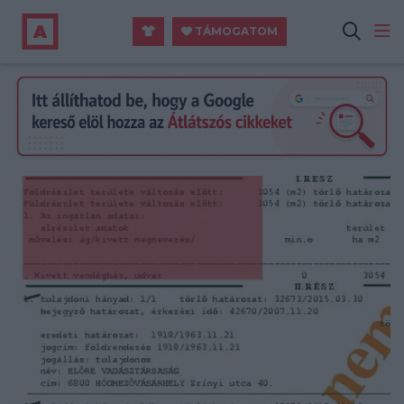
TÁMOGATOM