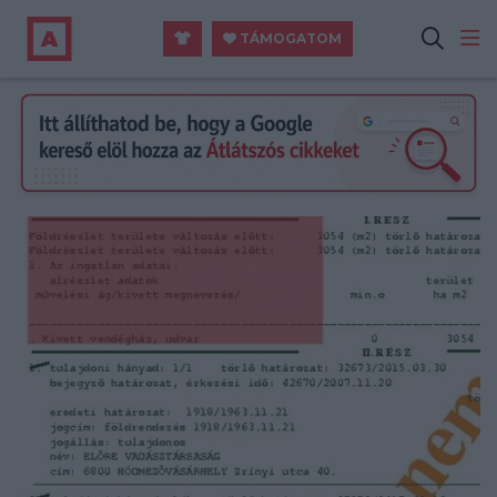
TÁMOGATOM