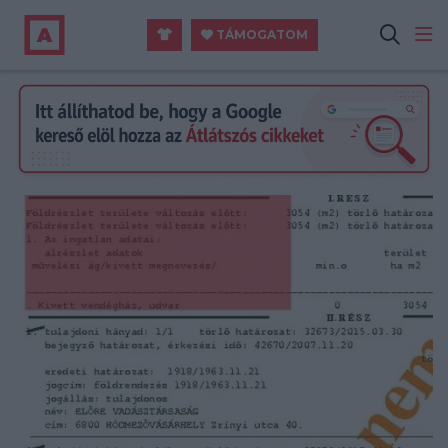
TÁMOGATOM