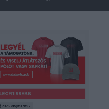
LEGFRISSEBB
2026. augusztus 7.