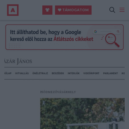
TÁMOGATOM