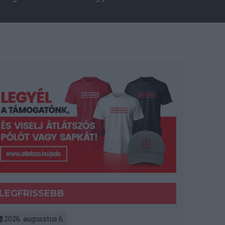
LEGFRISSEBB
2026. augusztus 6.