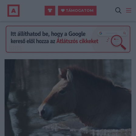
TÁMOGATOM