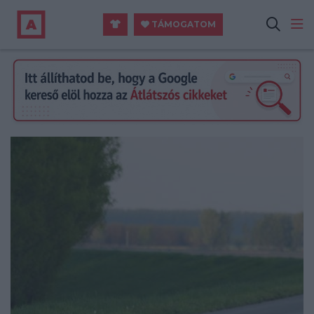
TÁMOGATOM