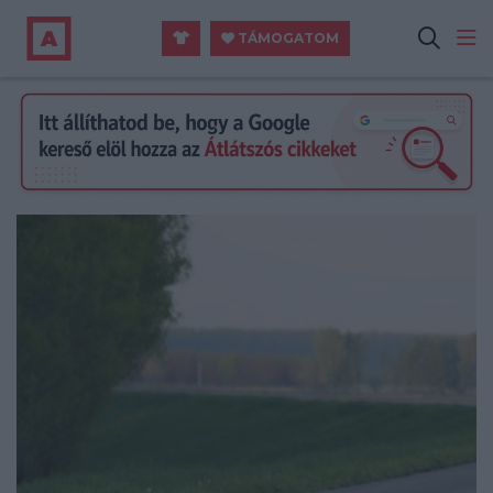
TÁMOGATOM