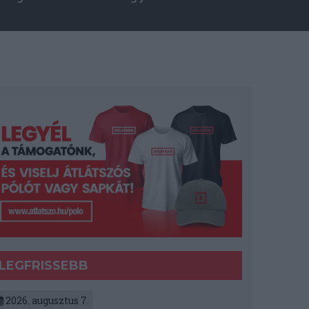
LEGFRISSEBB
2026. augusztus 7.