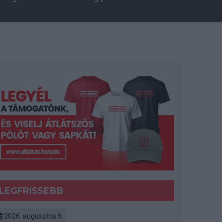
LEGFRISSEBB
2026. augusztus 6.