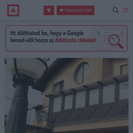
TÁMOGATOM