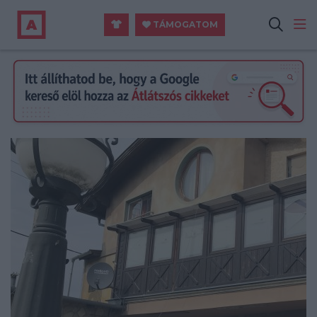
TÁMOGATOM