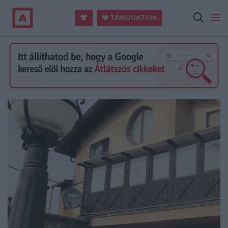
TÁMOGATOM