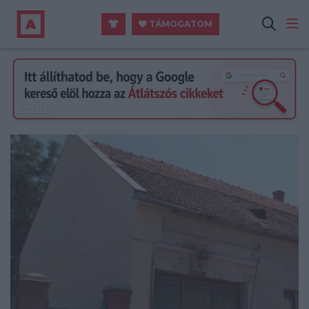
TÁMOGATOM