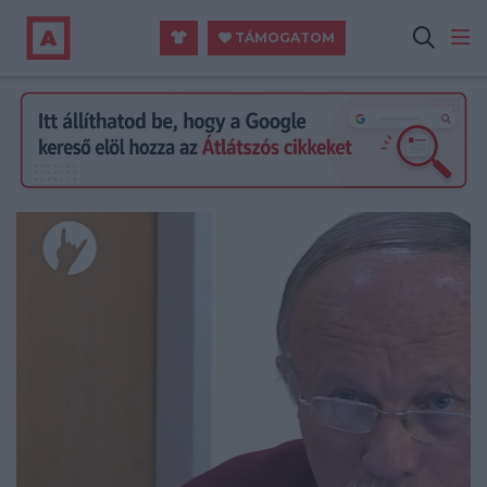
TÁMOGATOM