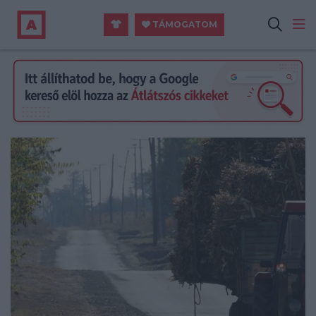
TÁMOGATOM