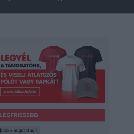
LEGFRISSEBB
2026. augusztus 7.