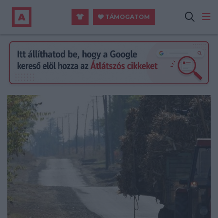
TÁMOGATOM