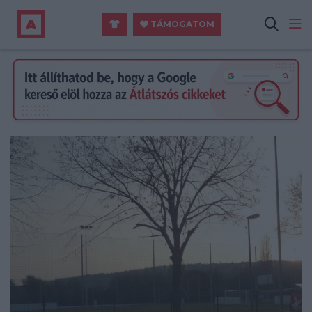
TÁMOGATOM