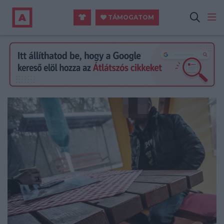
TÁMOGATOM