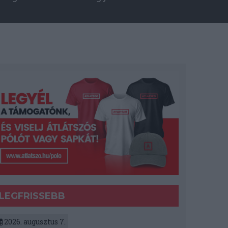
LEGFRISSEBB
2026. augusztus 7.