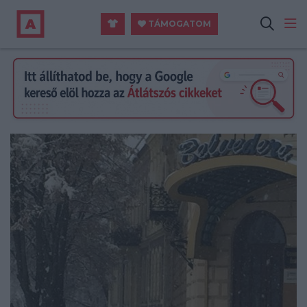
TÁMOGATOM