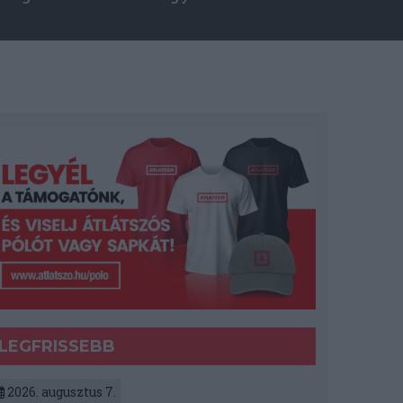
LEGFRISSEBB
2026. augusztus 7.