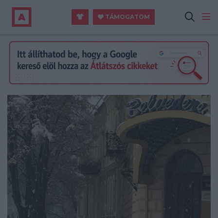
TÁMOGATOM