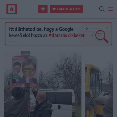
TÁMOGATOM