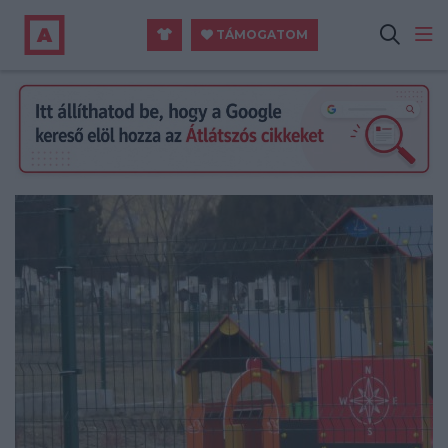
TÁMOGATOM